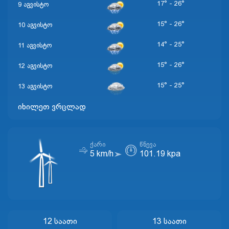
17° - 26°
9 აგვისტო
15° - 26°
10 აგვისტო
14° - 25°
11 აგვისტო
15° - 26°
12 აგვისტო
15° - 25°
13 აგვისტო
იხილეთ ვრცლად
ᲥᲐᲠᲘ
ᲬᲜᲔᲕᲐ
5 km/h
101.19 kpa
12 Საათი
13 Საათი