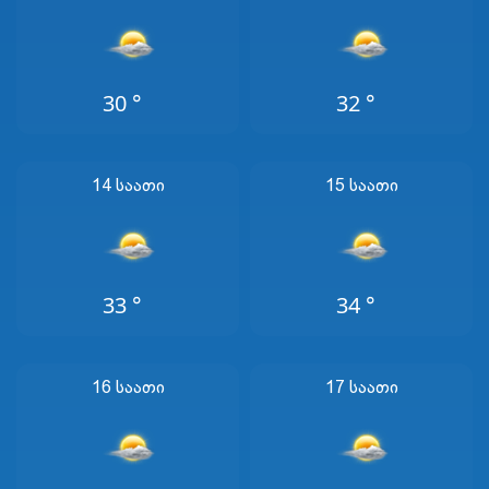
30 °
32 °
14 Საათი
15 Საათი
33 °
34 °
16 Საათი
17 Საათი