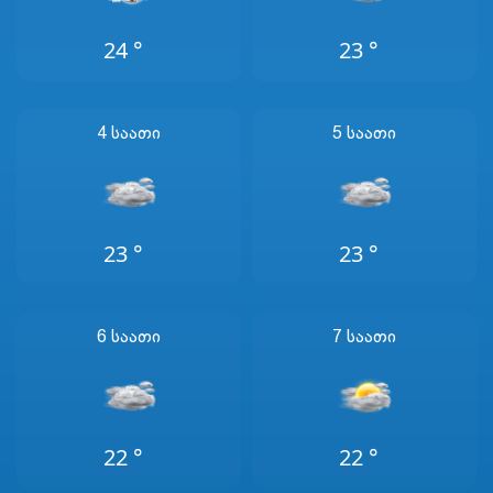
24 °
23 °
4 Საათი
5 Საათი
23 °
23 °
6 Საათი
7 Საათი
22 °
22 °