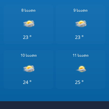
8 Საათი
9 Საათი
23 °
23 °
10 Საათი
11 Საათი
24 °
25 °