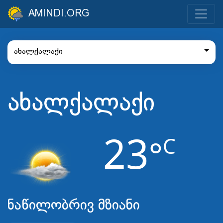
AMINDI.ORG
ახალქალაქი
ახალქალაქი
23
C
°
ნაწილობრივ მზიანი