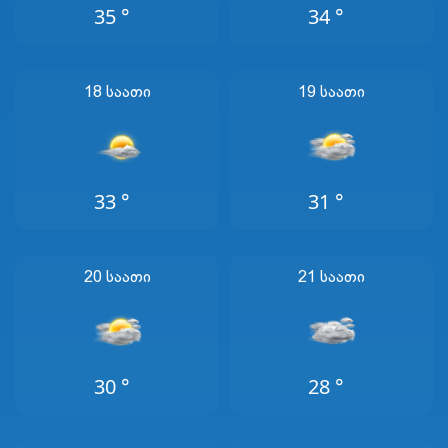
35 °
34 °
18 Საათი
19 Საათი
33 °
31 °
20 Საათი
21 Საათი
30 °
28 °