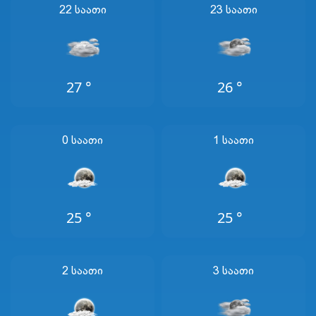
22 Საათი
23 Საათი
27 °
26 °
0 Საათი
1 Საათი
25 °
25 °
2 Საათი
3 Საათი