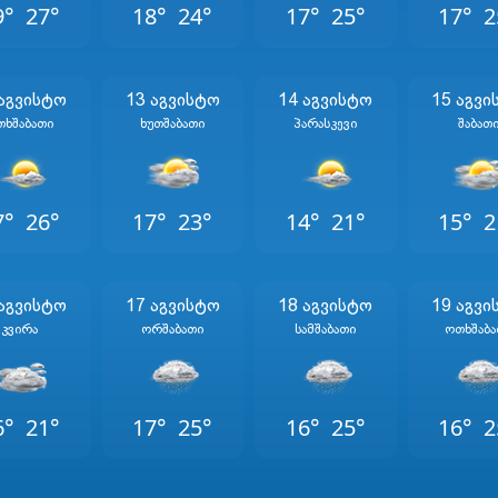
9°
27°
18°
24°
17°
25°
17°
2
 Აგვისტო
13 Აგვისტო
14 Აგვისტო
15 Აგვი
თხშაბათი
Ხუთშაბათი
Პარასკევი
Შაბათ
7°
26°
17°
23°
14°
21°
15°
2
 Აგვისტო
17 Აგვისტო
18 Აგვისტო
19 Აგვი
Კვირა
Ორშაბათი
Სამშაბათი
Ოთხშაბა
6°
21°
17°
25°
16°
25°
16°
2