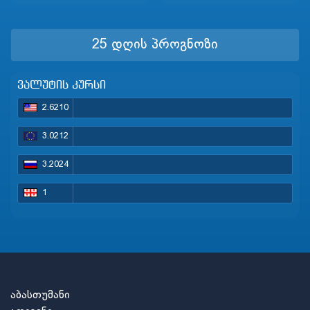
25 დღის პროგნოზი
ვალუტის კურსი
2.6210
3.0212
3.2024
1
აბასთუმანი