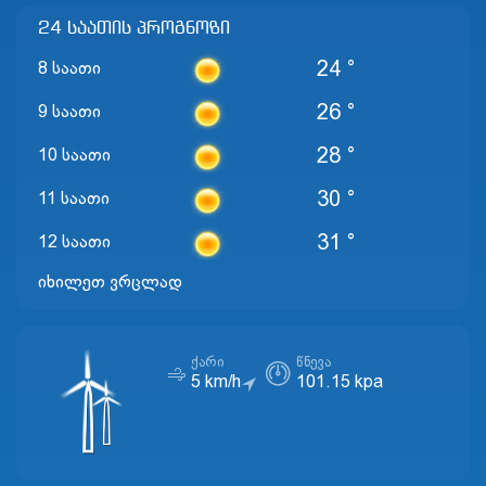
24 საათის პროგნოზი
24 °
8 საათი
26 °
9 საათი
28 °
10 საათი
30 °
11 საათი
31 °
12 საათი
იხილეთ ვრცლად
ᲥᲐᲠᲘ
ᲬᲜᲔᲕᲐ
5 km/h
101.15 kpa