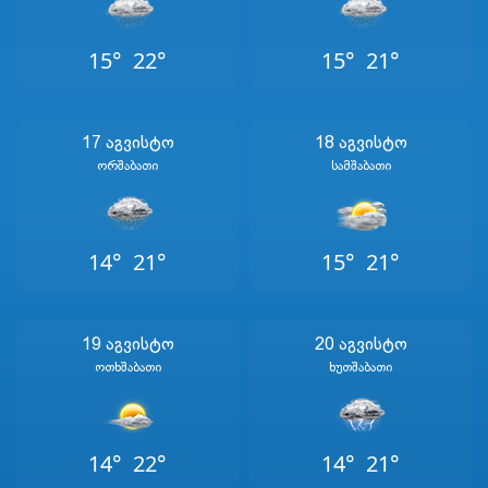
15°
22°
15°
21°
17 Აგვისტო
18 Აგვისტო
Ორშაბათი
Სამშაბათი
14°
21°
15°
21°
19 Აგვისტო
20 Აგვისტო
Ოთხშაბათი
Ხუთშაბათი
14°
22°
14°
21°