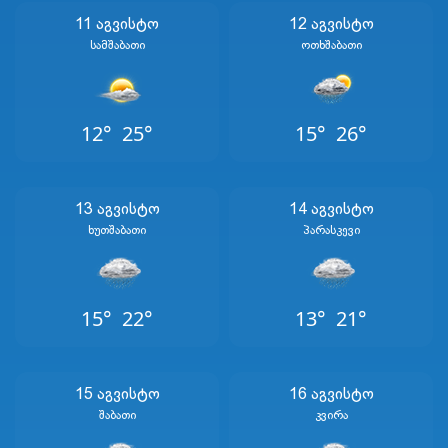
11 Აგვისტო
12 Აგვისტო
Სამშაბათი
Ოთხშაბათი
12°
25°
15°
26°
13 Აგვისტო
14 Აგვისტო
Ხუთშაბათი
Პარასკევი
15°
22°
13°
21°
15 Აგვისტო
16 Აგვისტო
Შაბათი
Კვირა