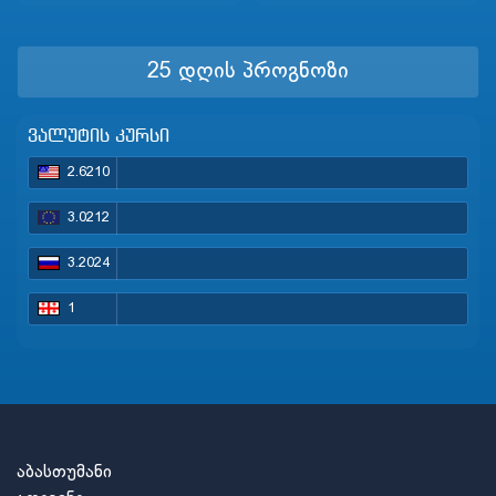
25 დღის პროგნოზი
ვალუტის კურსი
2.6210
3.0212
3.2024
1
აბასთუმანი