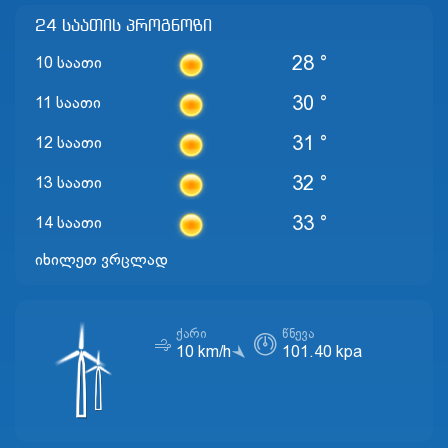
24 საათის პროგნოზი
28 °
10 საათი
30 °
11 საათი
31 °
12 საათი
32 °
13 საათი
33 °
14 საათი
იხილეთ ვრცლად
ᲥᲐᲠᲘ
ᲬᲜᲔᲕᲐ
10 km/h
101.40 kpa