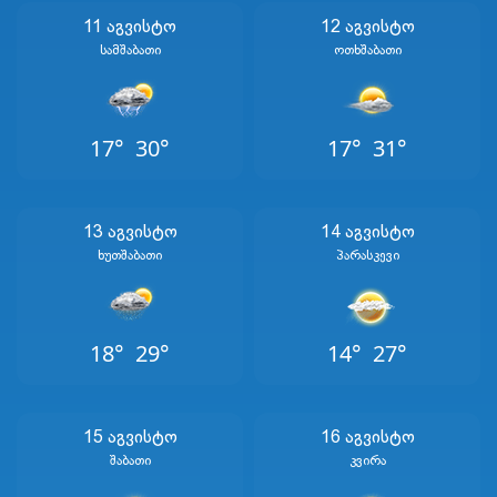
11 Აგვისტო
12 Აგვისტო
Სამშაბათი
Ოთხშაბათი
17°
30°
17°
31°
13 Აგვისტო
14 Აგვისტო
Ხუთშაბათი
Პარასკევი
18°
29°
14°
27°
15 Აგვისტო
16 Აგვისტო
Შაბათი
Კვირა