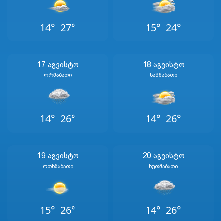
14°
27°
15°
24°
17 Აგვისტო
18 Აგვისტო
Ორშაბათი
Სამშაბათი
14°
26°
14°
26°
19 Აგვისტო
20 Აგვისტო
Ოთხშაბათი
Ხუთშაბათი
15°
26°
14°
26°