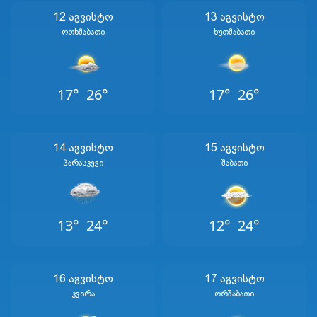
12 Აგვისტო
13 Აგვისტო
Ოთხშაბათი
Ხუთშაბათი
17°
26°
17°
26°
14 Აგვისტო
15 Აგვისტო
Პარასკევი
Შაბათი
13°
24°
12°
24°
16 Აგვისტო
17 Აგვისტო
Კვირა
Ორშაბათი