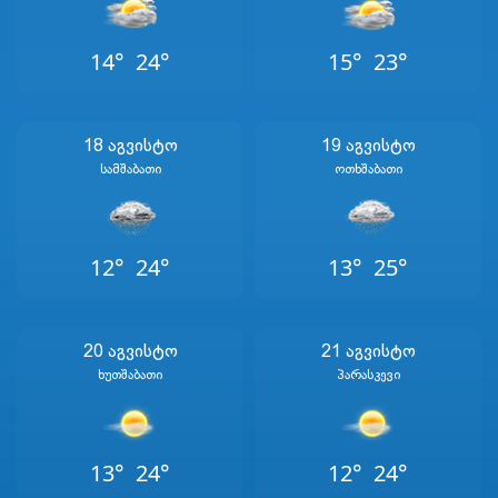
14°
24°
15°
23°
18 Აგვისტო
19 Აგვისტო
Სამშაბათი
Ოთხშაბათი
12°
24°
13°
25°
20 Აგვისტო
21 Აგვისტო
Ხუთშაბათი
Პარასკევი
13°
24°
12°
24°