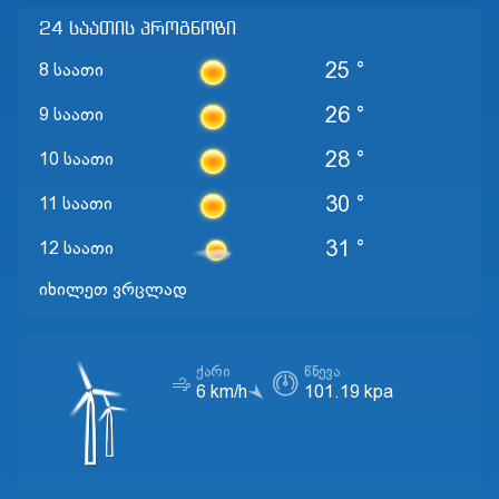
24 საათის პროგნოზი
25 °
8 საათი
26 °
9 საათი
28 °
10 საათი
30 °
11 საათი
31 °
12 საათი
იხილეთ ვრცლად
ᲥᲐᲠᲘ
ᲬᲜᲔᲕᲐ
6 km/h
101.19 kpa