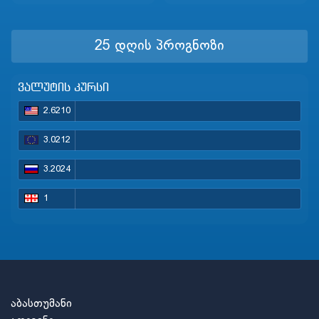
25 დღის პროგნოზი
ვალუტის კურსი
2.6210
3.0212
3.2024
1
აბასთუმანი